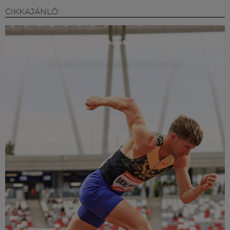
CIKKAJÁNLÓ