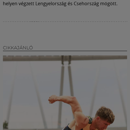
helyen végzett Lengyelország és Csehország mögött.
CIKKAJÁNLÓ