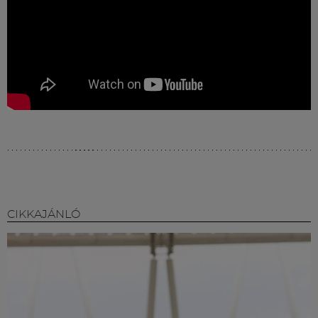
CIKKAJÁNLÓ