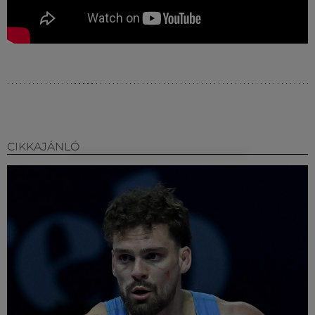
CIKKAJÁNLÓ