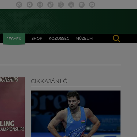
SHOP
KÖZÖSSÉG
MÚZEUM
JEGYEK
CIKKAJÁNLÓ