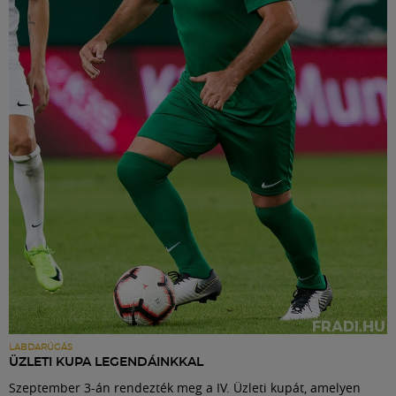
LABDARÚGÁS
ÜZLETI KUPA LEGENDÁINKKAL
Szeptember 3-án rendezték meg a IV. Üzleti kupát, amelyen