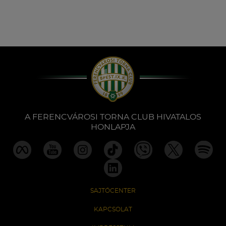
A FERENCVÁROSI TORNA CLUB HIVATALOS
HONLAPJA
SAJTÓCENTER
KAPCSOLAT