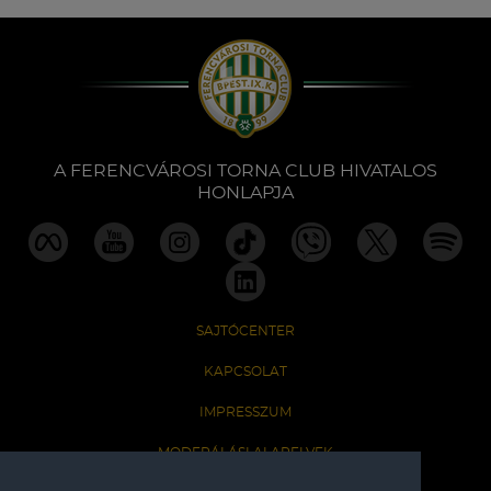
A FERENCVÁROSI TORNA CLUB HIVATALOS
HONLAPJA
SAJTÓCENTER
KAPCSOLAT
IMPRESSZUM
MODERÁLÁSI ALAPELVEK