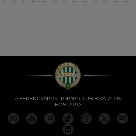
Múzeum
English
A FERENCVÁROSI TORNA CLUB HIVATALOS
HONLAPJA