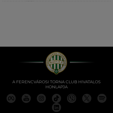
Múzeum
English
A FERENCVÁROSI TORNA CLUB HIVATALOS
HONLAPJA