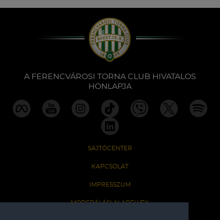
A FERENCVÁROSI TORNA CLUB HIVATALOS
HONLAPJA
SAJTÓCENTER
KAPCSOLAT
IMPRESSZUM
MODERÁLÁSI ALAPELVEK