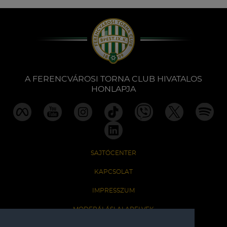
A FERENCVÁROSI TORNA CLUB HIVATALOS
HONLAPJA
SAJTÓCENTER
KAPCSOLAT
IMPRESSZUM
MODERÁLÁSI ALAPELVEK