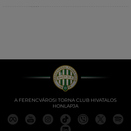
Múzeum
English
A FERENCVÁROSI TORNA CLUB HIVATALOS
HONLAPJA