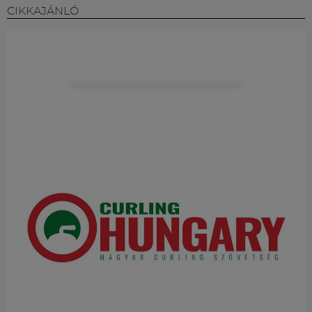
CIKKAJÁNLÓ