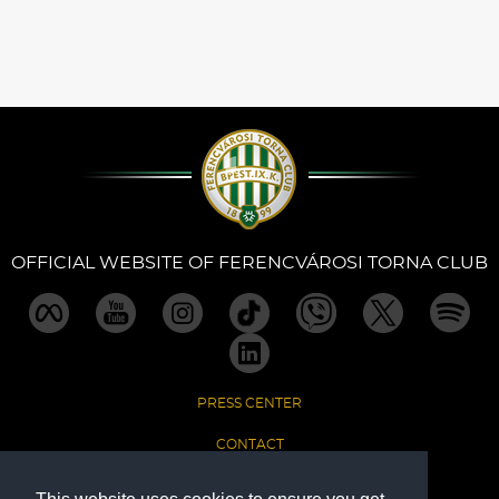
OFFICIAL WEBSITE OF FERENCVÁROSI TORNA CLUB
PRESS CENTER
CONTACT
IMPRINT