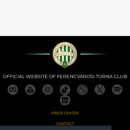
OFFICIAL WEBSITE OF FERENCVÁROSI TORNA CLUB
PRESS CENTER
CONTACT