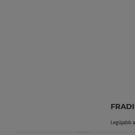
FRADI
Legújabb a