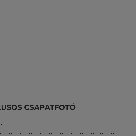
ÍLUSOS CSAPATFOTÓ
.