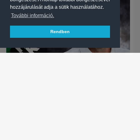
hozzájárulását adja a sütik használatához.
További információ.
Rendben