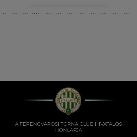
Múzeum
English
A FERENCVÁROSI TORNA CLUB HIVATALOS
HONLAPJA