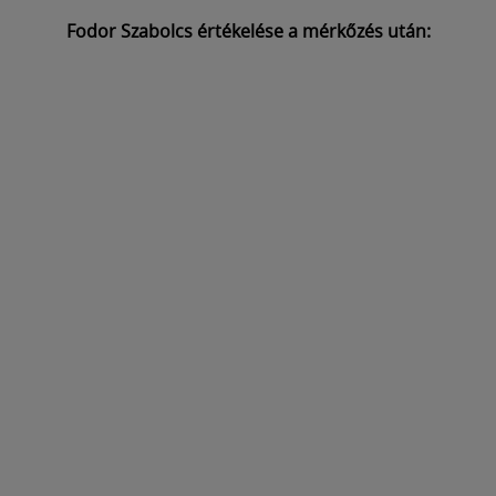
Fodor Szabolcs értékelése a mérkőzés után: