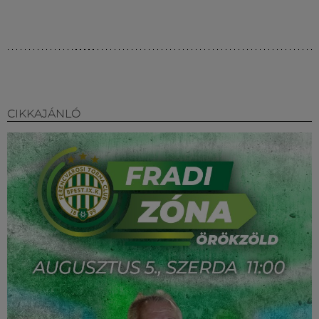
CIKKAJÁNLÓ