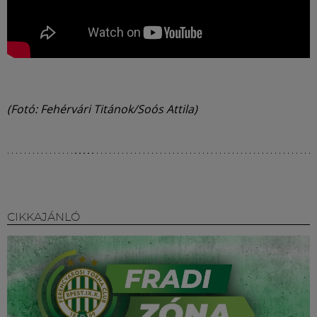
(Fotó: Fehérvári Titánok/Soós Attila)
CIKKAJÁNLÓ