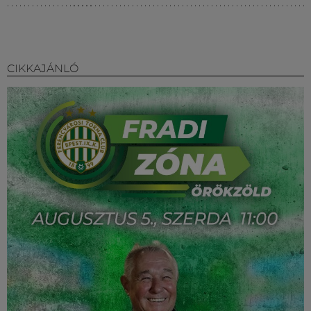
CIKKAJÁNLÓ