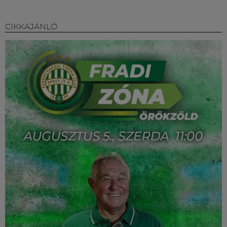
CIKKAJÁNLÓ