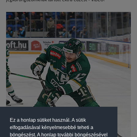
Ez a honlap sütiket használ. A sütik
elfogadásával kényelmesebbé teheti a
böngészést. A honlap további böngészésével