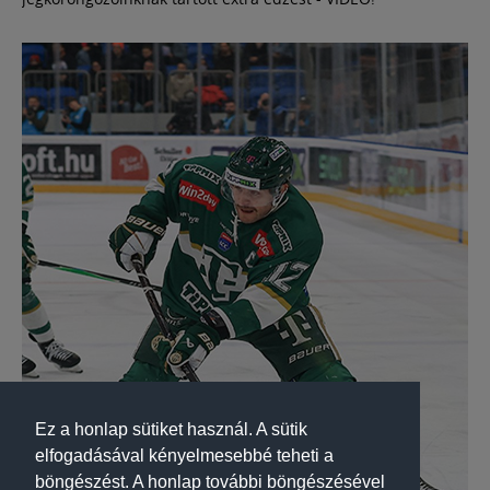
Ez a honlap sütiket használ. A sütik
elfogadásával kényelmesebbé teheti a
böngészést. A honlap további böngészésével