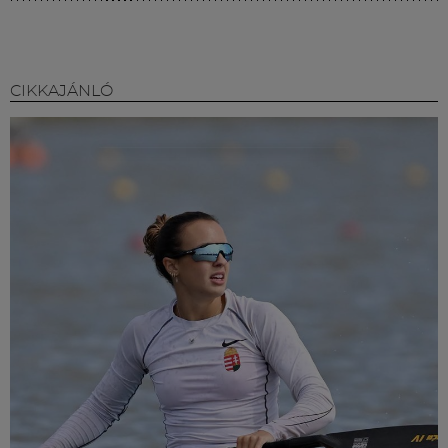
CIKKAJÁNLÓ