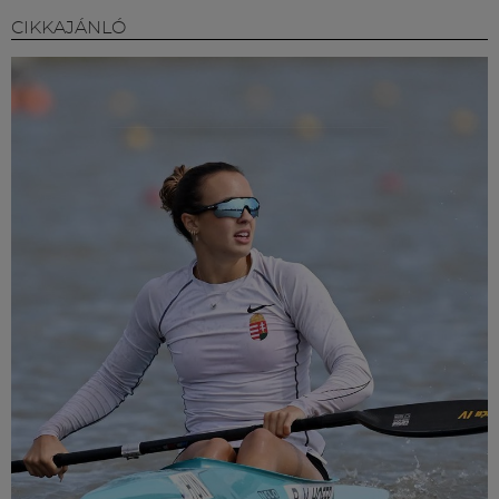
CIKKAJÁNLÓ