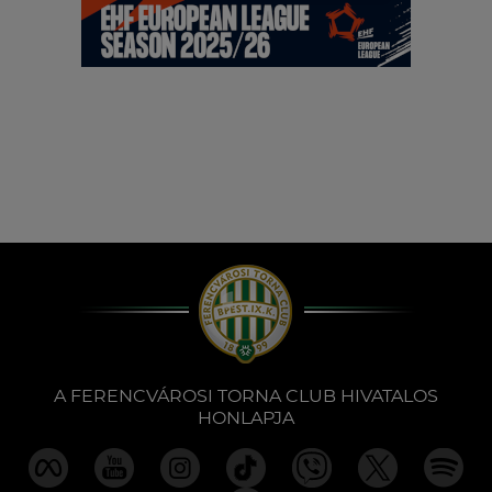
Múzeum
English
A FERENCVÁROSI TORNA CLUB HIVATALOS
HONLAPJA