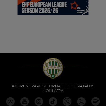
A FERENCVÁROSI TORNA CLUB HIVATALOS
HONLAPJA