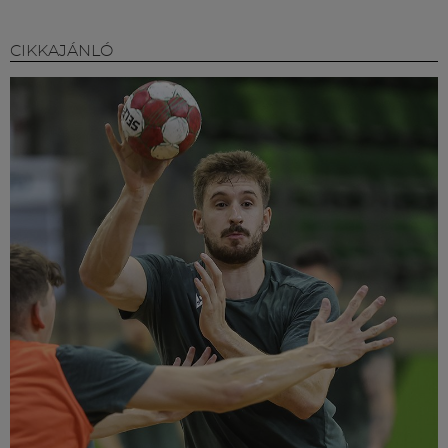
CIKKAJÁNLÓ