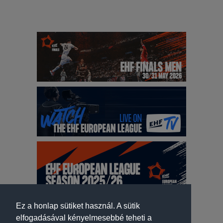
Ez a honlap sütiket használ. A sütik
elfogadásával kényelmesebbé teheti a