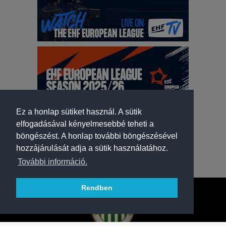
Ez a honlap sütiket használ. A sütik
elfogadásával kényelmesebbé teheti a
böngészést. A honlap további böngészésével
hozzájárulását adja a sütik használatához.
További információ.
Rendben