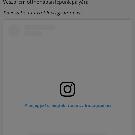
Veszprém otthonában lépünk pályára.
Kövess bennünket Instagramon is:
A bejegyzés megtekintése az Instagramon