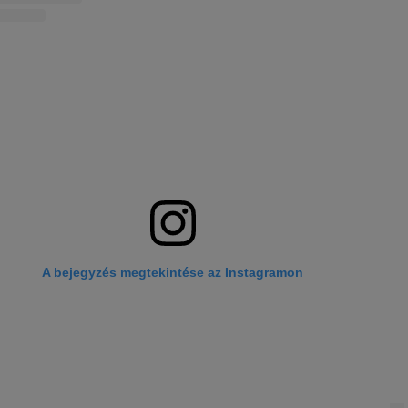
A bejegyzés megtekintése az Instagramon