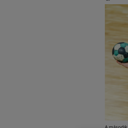
A második 