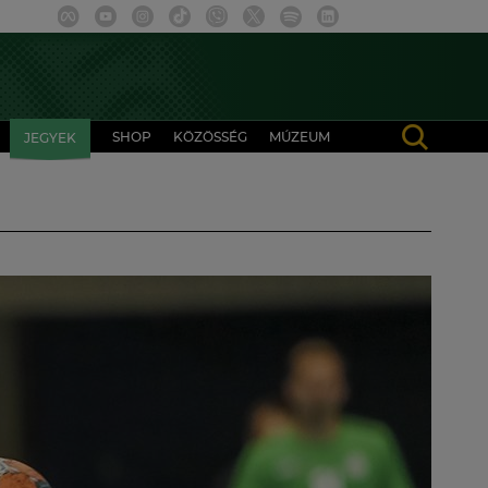
SHOP
KÖZÖSSÉG
MÚZEUM
JEGYEK