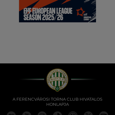
A FERENCVÁROSI TORNA CLUB HIVATALOS
HONLAPJA