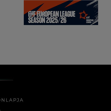
ONLAPJA