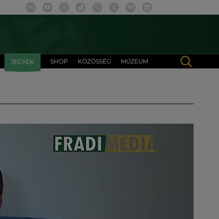
SHOP
KÖZÖSSÉG
MÚZEUM
JEGYEK