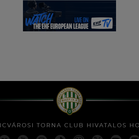
NCVÁROSI TORNA CLUB HIVATALOS H