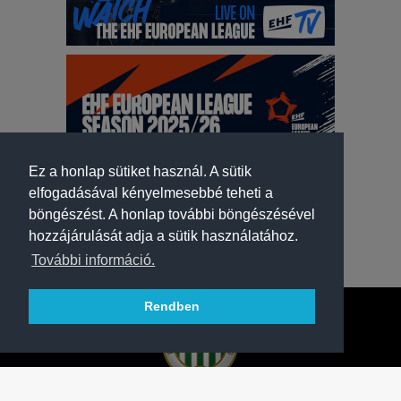
Ez a honlap sütiket használ. A sütik
elfogadásával kényelmesebbé teheti a
böngészést. A honlap további böngészésével
hozzájárulását adja a sütik használatához.
További információ.
Rendben