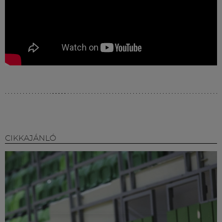
CIKKAJÁNLÓ