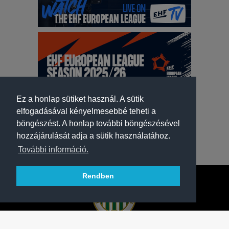
Ez a honlap sütiket használ. A sütik
elfogadásával kényelmesebbé teheti a
böngészést. A honlap további böngészésével
hozzájárulását adja a sütik használatához.
További információ.
Rendben