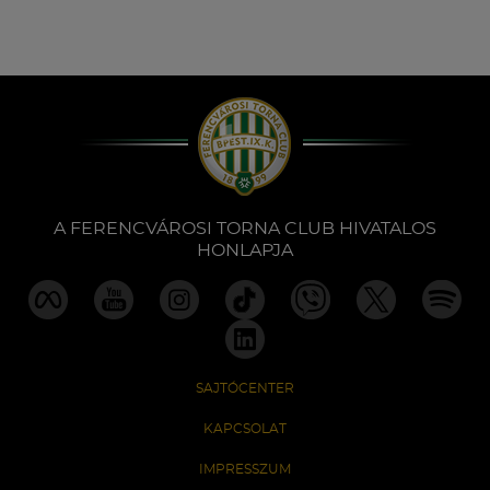
A FERENCVÁROSI TORNA CLUB HIVATALOS
HONLAPJA
SAJTÓCENTER
KAPCSOLAT
IMPRESSZUM