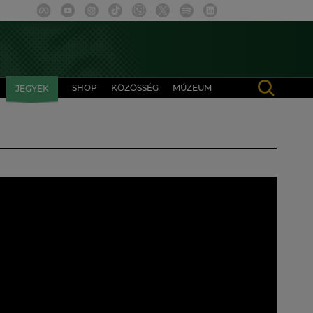
SHOP
KÖZÖSSÉG
MÚZEUM
JEGYEK