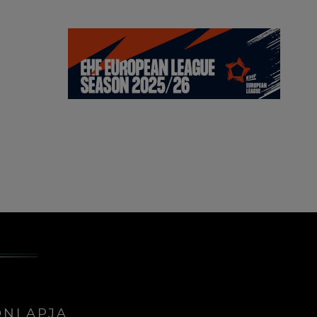
ONLAPJA