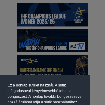
Ez a honlap sütiket használ. A sütik
elfogadásával kényelmesebbé teheti a
böngészést. A honlap további böngészésével
hozzájárulását adja a sütik használatához.