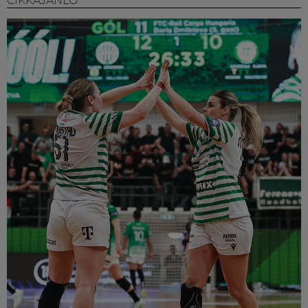
CIKKAJÁNLÓ