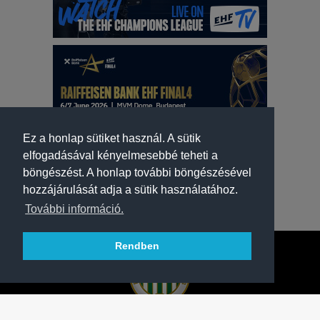
Ez a honlap sütiket használ. A sütik
elfogadásával kényelmesebbé teheti a
böngészést. A honlap további böngészésével
hozzájárulását adja a sütik használatához.
További információ.
Rendben