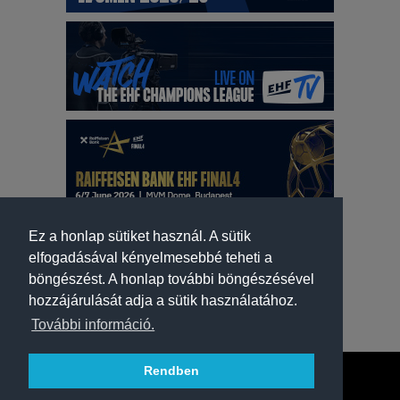
Ez a honlap sütiket használ. A sütik
elfogadásával kényelmesebbé teheti a
böngészést. A honlap további böngészésével
hozzájárulását adja a sütik használatához.
További információ.
Rendben