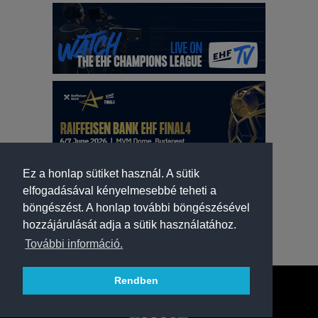
Ez a honlap sütiket használ. A sütik
elfogadásával kényelmesebbé teheti a
böngészést. A honlap további böngészésével
hozzájárulását adja a sütik használatához.
További információ.
Rendben