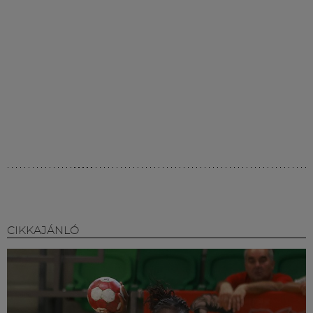
CIKKAJÁNLÓ