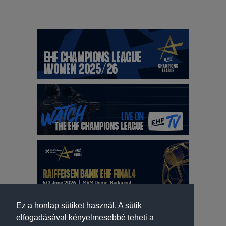
Ez a honlap sütiket használ. A sütik
elfogadásával kényelmesebbé teheti a