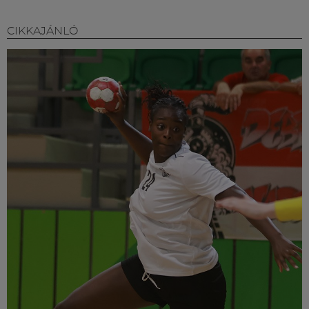
CIKKAJÁNLÓ