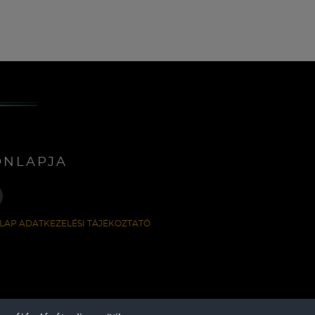
ONLAPJA
LAP ADATKEZELÉSI TÁJÉKOZTATÓ