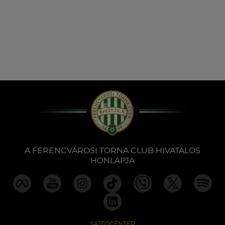
A FERENCVÁROSI TORNA CLUB HIVATALOS
HONLAPJA
SAJTÓCENTER