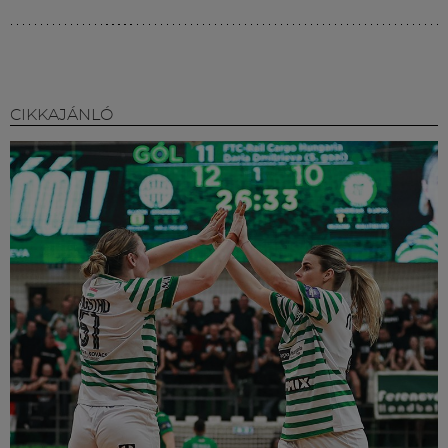
CIKKAJÁNLÓ