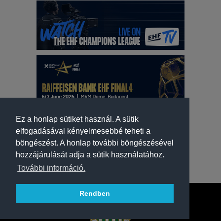
Ez a honlap sütiket használ. A sütik
elfogadásával kényelmesebbé teheti a
böngészést. A honlap további böngészésével
hozzájárulását adja a sütik használatához.
További információ.
Rendben