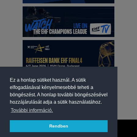
Ez a honlap sütiket használ. A sütik
elfogadásával kényelmesebbé teheti a
böngészést. A honlap további böngészésével
hozzájárulását adja a sütik használatához.
További információ.
Rendben