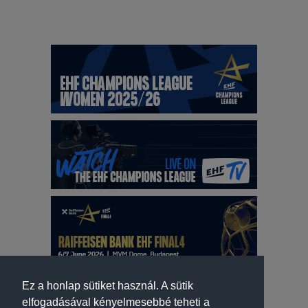
Ez a honlap sütiket használ. A sütik
elfogadásával kényelmesebbé teheti a