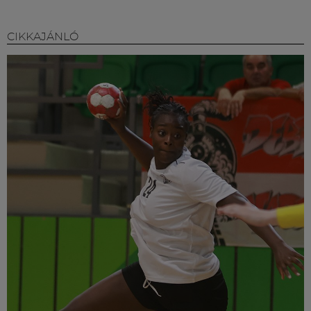
CIKKAJÁNLÓ