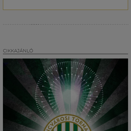
CIKKAJÁNLÓ